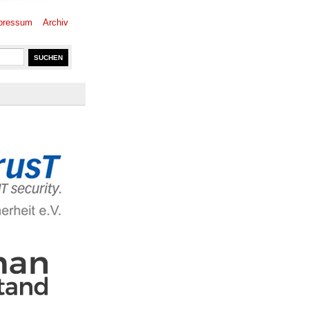
pressum
Archiv