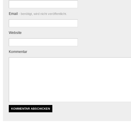
Email
- benötigt, wird nicht veröffentlicht.
Website
Kommentar