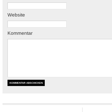
Website
Kommentar