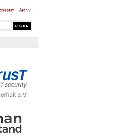
pressum
Archiv