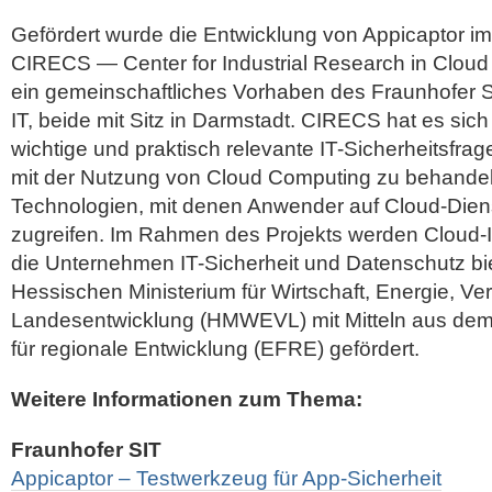
Gefördert wurde die Entwicklung von Appicaptor i
CIRECS — Center for Industrial Research in Cloud 
ein gemeinschaftliches Vorhaben des Fraunhofer 
IT, beide mit Sitz in Darmstadt. CIRECS hat es sich
wichtige und praktisch relevante IT-Sicherheitsf
mit der Nutzung von Cloud Computing zu behande
Technologien, mit denen Anwender auf Cloud-Diens
zugreifen. Im Rahmen des Projekts werden Cloud-I
die Unternehmen IT-Sicherheit und Datenschutz b
Hessischen Ministerium für Wirtschaft, Energie, Ve
Landesentwicklung (HMWEVL) mit Mitteln aus de
für regionale Entwicklung (EFRE) gefördert.
Weitere Informationen zum Thema:
Fraunhofer SIT
Appicaptor – Testwerkzeug für App-Sicherheit