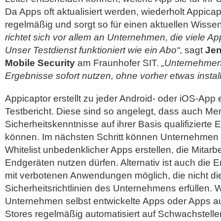
Da Apps oft aktualisiert werden, wiederholt Appicap
regelmäßig und sorgt so für einen aktuellen Wisse
richtet sich vor allem an Unternehmen, die viele A
Unser Testdienst funktioniert wie ein Abo“
, sagt
Jen
Mobile Security
am Fraunhofer SIT.
„Unternehmen
Ergebnisse sofort nutzen, ohne vorher etwas instal
Appicaptor erstellt zu jeder Android- oder iOS-App 
Testbericht. Diese sind so angelegt, dass auch Me
Sicherheitskenntnisse auf ihrer Basis qualifizierte
können. Im nächsten Schritt können Unternehmen m
Whitelist unbedenklicher Apps erstellen, die Mitarbe
Endgeräten nutzen dürfen. Alternativ ist auch die Er
mit verbotenen Anwendungen möglich, die nicht die
Sicherheitsrichtlinien des Unternehmens erfüllen. 
Unternehmen selbst entwickelte Apps oder Apps a
Stores regelmäßig automatisiert auf Schwachstelle