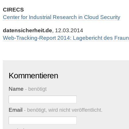
CIRECS
Center for Industrial Research in Cloud Security
datensicherheit.de
, 12.03.2014
Web-Tracking-Report 2014: Lagebericht des Fraun
Kommentieren
Name
- benötigt
Email
- benötigt, wird nicht veröffentlicht.