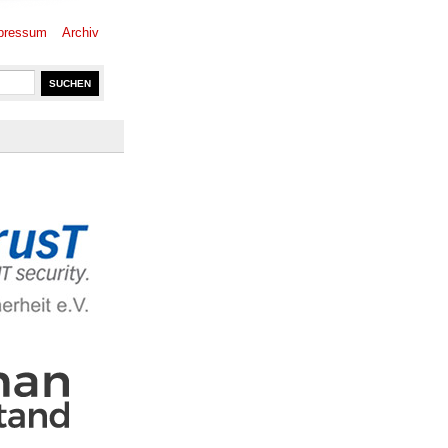
pressum
Archiv