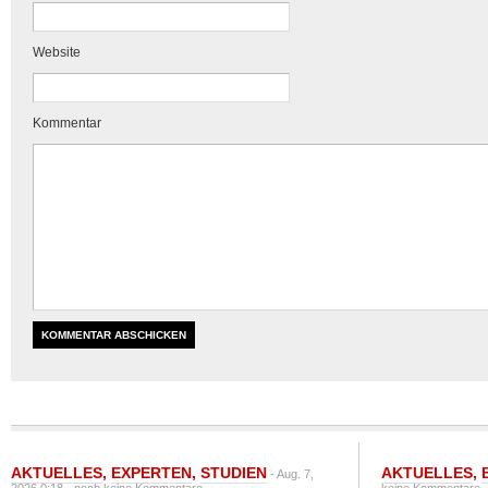
Website
Kommentar
AKTUELLES
,
EXPERTEN
,
STUDIEN
AKTUELLES
,
- Aug. 7,