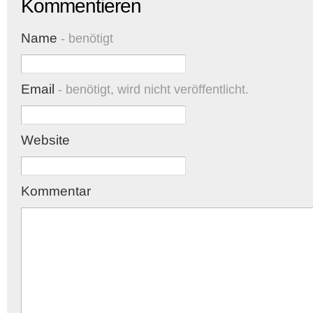
Kommentieren
Name
- benötigt
Email
- benötigt, wird nicht veröffentlicht.
Website
Kommentar