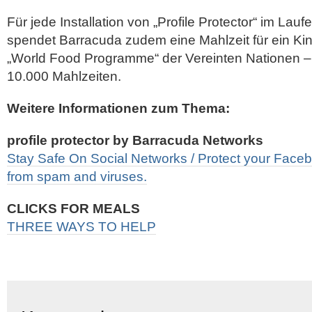
Für jede Installation von „Profile Protector“ im La
spendet Barracuda zudem eine Mahlzeit für ein K
„World Food Programme“ der Vereinten Nationen –
10.000 Mahlzeiten.
Weitere Informationen zum Thema:
profile protector by Barracuda Networks
Stay Safe On Social Networks / Protect your Facebo
from spam and viruses.
CLICKS FOR MEALS
THREE WAYS TO HELP