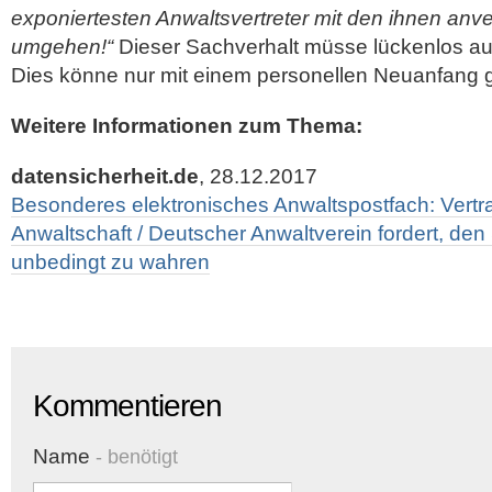
exponiertesten Anwaltsvertreter mit den ihnen anv
umgehen!“
Dieser Sachverhalt müsse lückenlos au
Dies könne nur mit einem personellen Neuanfang g
Weitere Informationen zum Thema:
datensicherheit.de
, 28.12.2017
Besonderes elektronisches Anwaltspostfach: Vertr
Anwaltschaft / Deutscher Anwaltverein fordert, d
unbedingt zu wahren
Kommentieren
Name
- benötigt