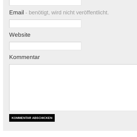
Email
- benötigt, wird nicht veröffentlicht.
Website
Kommentar