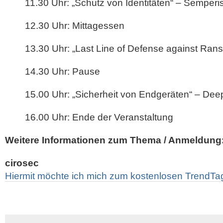
11.30 Uhr: „Schutz von Identitäten“ – Semperi
12.30 Uhr: Mittagessen
13.30 Uhr: „Last Line of Defense against Ran
14.30 Uhr: Pause
15.00 Uhr: „Sicherheit von Endgeräten“ – Deep
16.00 Uhr: Ende der Veranstaltung
Weitere Informationen zum Thema / Anmeldung
cirosec
Hiermit möchte ich mich zum kostenlosen TrendTa