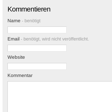
Kommentieren
Name
- benötigt
Email
- benötigt, wird nicht veröffentlicht.
Website
Kommentar