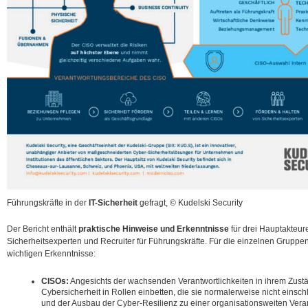
Führungskräfte in der
IT-Sicherheit
gefragt, © Kudelski Security
Der Bericht enthält
praktische Hinweise und Erkenntnisse
für drei Hauptakteu
Sicherheitsexperten und Recruiter für Führungskräfte. Für die einzelnen Gruppe
wichtigen Erkenntnisse:
CISOs:
Angesichts der wachsenden Verantwortlichkeiten in ihrem Zustä
Cybersicherheit in Rollen einbetten, die sie normalerweise nicht einsch
und der Ausbau der Cyber-Resilienz zu einer organisationsweiten Vera