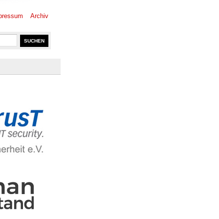
pressum
Archiv