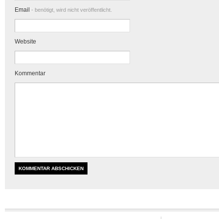
Email
- benötigt, wird nicht veröffentlicht.
Website
Kommentar