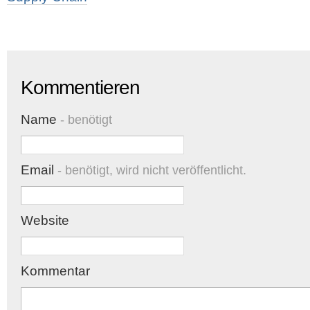
Kommentieren
Name
- benötigt
Email
- benötigt, wird nicht veröffentlicht.
Website
Kommentar