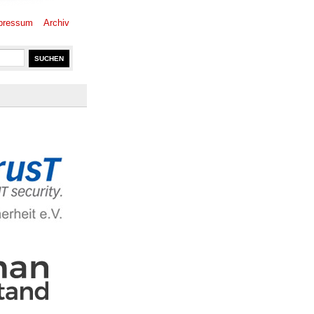
pressum
Archiv