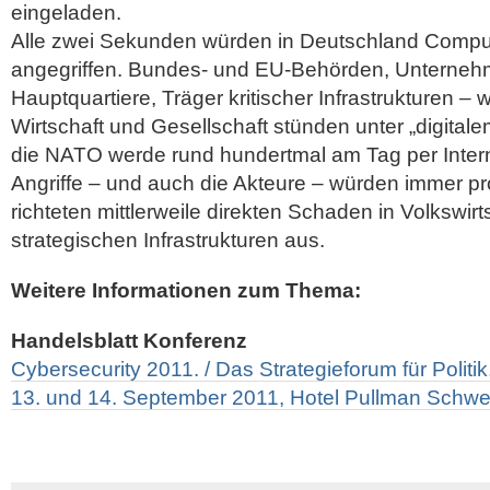
eingeladen.
Alle zwei Sekunden würden in Deutschland Comput
angegriffen. Bundes- und EU-Behörden, Unternehme
Hauptquartiere, Träger kritischer Infrastrukturen –
Wirtschaft und Gesellschaft stünden unter „digitale
die NATO werde rund hundertmal am Tag per Intern
Angriffe – und auch die Akteure – würden immer pr
richteten mittlerweile direkten Schaden in Volkswir
strategischen Infrastrukturen aus.
Weitere Informationen zum Thema:
Handelsblatt Konferenz
Cybersecurity 2011. / Das Strategieforum für Politik,
13. und 14. September 2011, Hotel Pullman Schwei