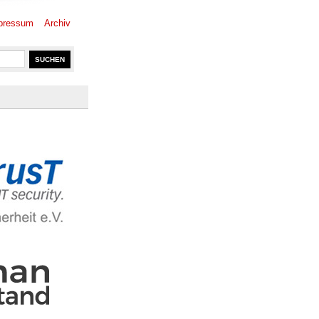
pressum
Archiv