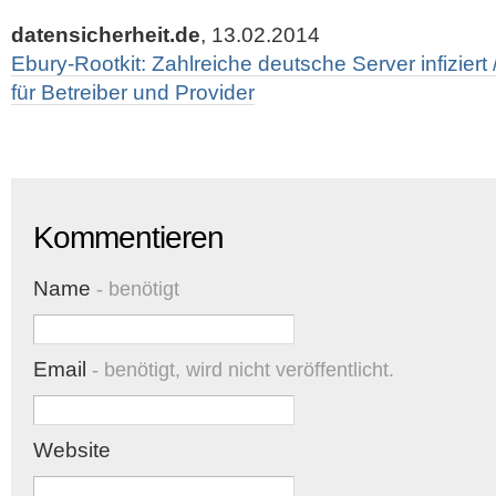
datensicherheit.de
, 13.02.2014
Ebury-Rootkit: Zahlreiche deutsche Server infiziert 
für Betreiber und Provider
Kommentieren
Name
- benötigt
Email
- benötigt, wird nicht veröffentlicht.
Website