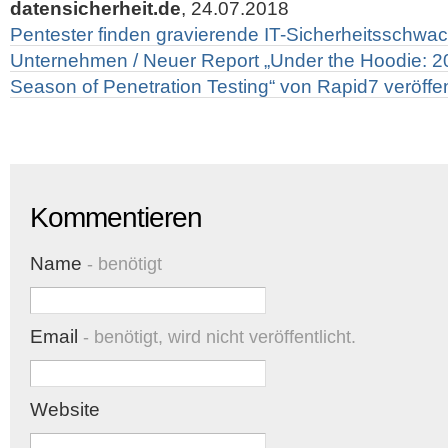
datensicherheit.de
, 24.07.2018
Pentester finden gravierende IT-Sicherheitsschwach
Unternehmen / Neuer Report „Under the Hoodie: 
Season of Penetration Testing“ von Rapid7 veröffen
Kommentieren
Name
- benötigt
Email
- benötigt, wird nicht veröffentlicht.
Website