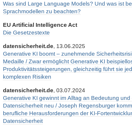
Was sind Large Language Models? Und was ist bei
Sprachmodellen zu beachten?
EU Artificial Intelligence Act
Die Gesetzestexte
datensicherheit.de
, 13.06.2025
Generative KI boomt – zunehmende Sicherheitsrisi
Medaille / Zwar ermöglicht Generative KI beispiello
Produktivitätssteigerungen, gleichzeitig führt sie 
komplexen Risiken
datensicherheit.de
, 03.07.2024
Generative KI gewinnt im Alltag an Bedeutung und d
Datensicherheit neu / Joseph Regensburger kommen
berufliche Herausforderungen der KI-Fortentwicklun
Datensicherheit