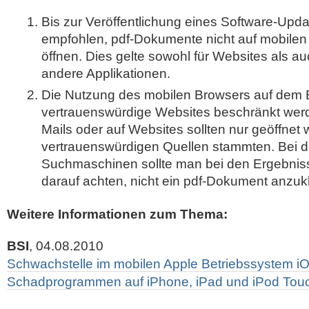
Bis zur Veröffentlichung eines Software-Upda
empfohlen, pdf-Dokumente nicht auf mobilen
öffnen. Dies gelte sowohl für Websites als au
andere Applikationen.
Die Nutzung des mobilen Browsers auf dem E
vertrauenswürdige Websites beschränkt werd
Mails oder auf Websites sollten nur geöffnet
vertrauenswürdigen Quellen stammten. Bei 
Suchmaschinen sollte man bei den Ergebnissen
darauf achten, nicht ein pdf-Dokument anzuk
Weitere Informationen zum Thema:
BSI
, 04.08.2010
Schwachstelle im mobilen Apple Betriebssystem iOS
Schadprogrammen auf iPhone, iPad und iPod Tou