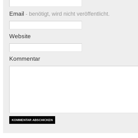
Email
- benötigt, wird nicht veröffentlicht.
Website
Kommentar