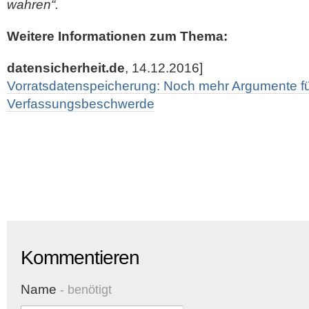
wahren“.
Weitere Informationen zum Thema:
datensicherheit.de
, 14.12.2016]
Vorratsdatenspeicherung: Noch mehr Argumente fü
Verfassungsbeschwerde
Kommentieren
Name
- benötigt