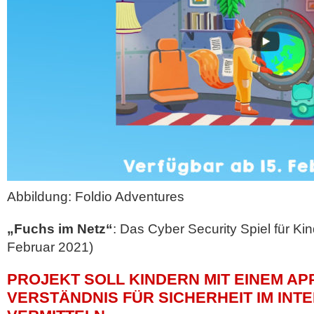
Abbildung: Foldio Adventures
„Fuchs im Netz“
: Das Cyber Security Spiel für Kin
Februar 2021)
PROJEKT SOLL KINDERN MIT EINEM A
VERSTÄNDNIS FÜR SICHERHEIT IM INT