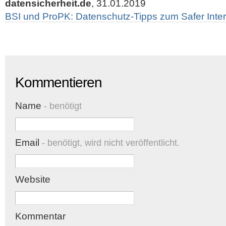
datensicherheit.de
, 31.01.2019
BSI und ProPK: Datenschutz-Tipps zum Safer Inte
Kommentieren
Name
- benötigt
Email
- benötigt, wird nicht veröffentlicht.
Website
Kommentar