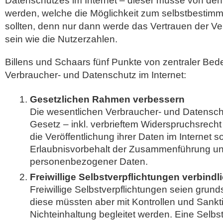
Datenschutzes im Internet – dieser müsse von den
werden, welche die Möglichkeit zum selbstbestimm
sollten, denn nur dann werde das Vertrauen der V
sein wie die Nutzerzahlen.
Billens und Schaars fünf Punkte von zentraler Bed
Verbraucher- und Datenschutz im Internet:
Gesetzlichen Rahmen verbessern
Die wesentlichen Verbraucher- und Datensch
Gesetz – inkl. verbrieftem Widerspruchsrech
die Veröffentlichung ihrer Daten im Internet s
Erlaubnisvorbehalt der Zusammenführung u
personenbezogener Daten.
Freiwillige Selbstverpflichtungen verbind
Freiwillige Selbstverpflichtungen seien grun
diese müssten aber mit Kontrollen und Sankt
Nichteinhaltung begleitet werden. Eine Selbst