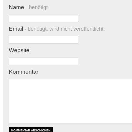
Name
- benötigt
Email
- benötigt, wird nicht veröffentlicht.
Website
Kommentar