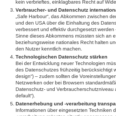
kein verbrieftes, einklagbares Recht auf Wid
Verbraucher- und Datenschutz internation
„Safe Harbour“, das Abkommen zwischen de
und den USA über die Einhaltung des Daten
verbessert und effektiv durchgesetzt werden 
Sinne dieses Abkommens müssten sich an e
beziehungsweise nationales Recht halten u
den Nutzer kenntlich machen.
Technologischen Datenschutz stärken
Bei der Entwicklung neuer Technologien müss
des Datenschutzes frühzeitig berücksichtigt 
design“) – zudem sollten die Voreinstellunge
Netzwerken oder bei Browsern standardmäßi
Datenschutz- und Verbraucherschutzniveau a
default“).
Datenerhebung und -verarbeitung transpar
Informationen über eingesetzten Techniken