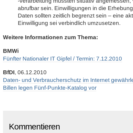
-verarbeitung müssten situativ angemessen, v
abrufbar sein. Einwilligungen in die Erhebun
Daten sollten zeitlich begrenzt sein – eine akt
Einwilligung sei verbindlich umzusetzen.
Weitere Informationen zum Thema:
BMWi
Fünfter Nationaler IT Gipfel / Termin: 7.12.2010
BfDI
, 06.12.2010
Daten- und Verbraucherschutz im Internet gewährl
Billen legen Fünf-Punkte-Katalog vor
Kommentieren