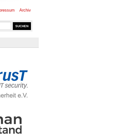
pressum
Archiv