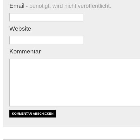
Email
- benötigt, wird nicht veröffentlicht.
Website
Kommentar