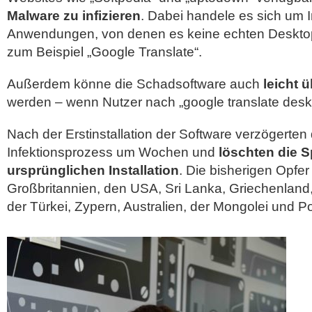
Malware zu infizieren
. Dabei handele es sich um I
Anwendungen, von denen es keine echten Desktop
zum Beispiel „Google Translate“.
Außerdem könne die Schadsoftware auch
leicht 
werden – wenn Nutzer nach „google translate des
Nach der Erstinstallation der Software verzögerten 
Infektionsprozess um Wochen und
löschten die S
ursprünglichen Installation
. Die bisherigen Opfe
Großbritannien, den USA, Sri Lanka, Griechenland,
der Türkei, Zypern, Australien, der Mongolei und P