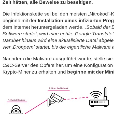
Zeit hätten, alle Beweise zu beseitigen
.
Die Infektionskette sei bei den meisten „Nitrokod
beginne mit der
Installation eines infizierten Pr
dem Internet heruntergeladen werde.
„Sobald der 
Software startet, wird eine echte ,Google Translate’
Darüber hinaus wird eine aktualisierte Datei abgele
vier ,Droppern’ startet, bis die eigentliche Malware 
Nachdem die Malware ausgeführt wurde, stelle si
C&C-Server des Opfers her, um eine Konfiguration 
Krypto-Miner zu erhalten und
beginne mit der Mini