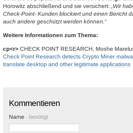
Horowitz abschließend und sie versichert:
„Wir hab
Check-Point- Kunden blockiert und einen Bericht da
auch andere geschützt werden können.“
Weitere Informationen zum Thema:
cp<r>
CHECK POINT RESEARCH, Moshe Marelus,
Check Point Research detects Crypto Miner malwa
translate desktop and other legitimate applications
Kommentieren
Name
- benötigt