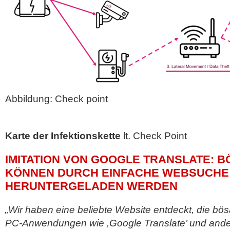
Abbildung: Check point
Karte der Infektionskette
lt. Check Point
IMITATION VON GOOGLE TRANSLATE: 
KÖNNEN DURCH EINFACHE WEBSUCHE
HERUNTERGELADEN WERDEN
„Wir haben eine beliebte Website entdeckt, die bös
PC-Anwendungen wie ,Google Translate’ und and