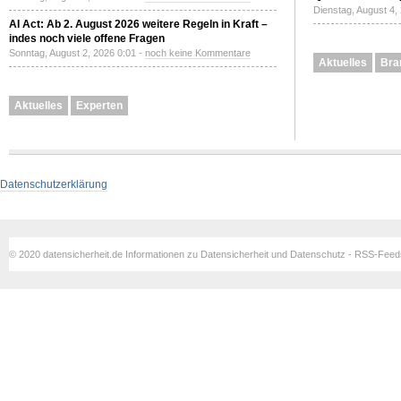
Dienstag, August 4,
AI Act: Ab 2. August 2026 weitere Regeln in Kraft –
indes noch viele offene Fragen
Sonntag, August 2, 2026 0:01 -
noch keine Kommentare
Aktuelles
Bra
Aktuelles
Experten
Datenschutzerklärung
© 2020 datensicherheit.de Informationen zu Datensicherheit und Datenschutz - RSS-Fee