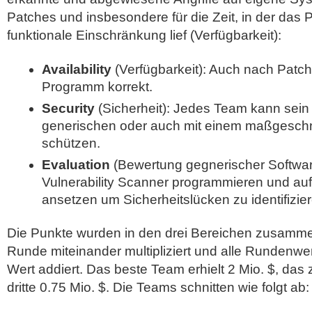
Patches und insbesondere für die Zeit, in der da
funktionale Einschränkung lief (Verfügbarkeit):
Availability
(Verfügbarkeit): Auch nach Patch
Programm korrekt.
Security
(Sicherheit): Jedes Team kann sein
generischen oder auch mit einem maßgeschn
schützen.
Evaluation
(Bewertung gegnerischer Softwar
Vulnerability Scanner programmieren und au
ansetzen um Sicherheitslücken zu identifizie
Die Punkte wurden in den drei Bereichen zusammen
Runde miteinander multipliziert und alle Rundenwe
Wert addiert. Das beste Team erhielt 2 Mio. $, das 
dritte 0.75 Mio. $. Die Teams schnitten wie folgt ab: