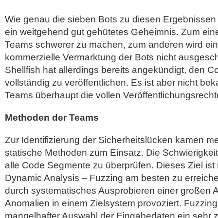
Wie genau die sieben Bots zu diesen Ergebnissen 
ein weitgehend gut gehütetes Geheimnis. Zum ei
Teams schwerer zu machen, zum anderen wird ein
kommerzielle Vermarktung der Bots nicht ausges
Shellfish hat allerdings bereits angekündigt, den C
vollständig zu veröffentlichen. Es ist aber nicht bek
Teams überhaupt die vollen Veröffentlichungsrecht
Methoden der Teams
Zur Identifizierung der Sicherheitslücken kamen 
statische Methoden zum Einsatz. Die Schwierigkeit 
alle Code Segmente zu überprüfen. Dieses Ziel ist
Dynamic Analysis – Fuzzing am besten zu erreiche
durch systematisches Ausprobieren einer großen 
Anomalien in einem Zielsystem provoziert. Fuzzing
mangelhafter Auswahl der Eingabedaten ein sehr z