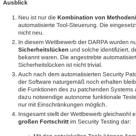
Ausblick
Neu ist nur die
Kombination von Methoden
automatisierte Tool-Steuerung. Die eingeset
nicht neu.
In diesem Wettbewerb der DARPA wurden n
Sicherheitslücken
und solche identifiziert,
bekannt waren. Die angestrebte automatisiert
Sicherheitslücken ist nicht trivial.
Auch nach dem automatisierten Security Pat
der Software naturgemäß noch erhalten blei
die Funktionen des zu patchenden Systems a
dazu notwendige autonome funktionale Testen 
nur mit Einschränkungen möglich.
Insgesamt stellt der Wettbewerb gleichwohl
großen Fortschritt
im Security Testing dar: