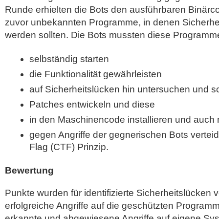
Runde erhielten die Bots den ausführbaren Binär
zuvor unbekannten Programme, in denen Sicherheits
werden sollten. Die Bots mussten diese Programm
selbständig starten
die Funktionalität gewährleisten
auf Sicherheitslücken hin untersuchen und sc
Patches entwickeln und diese
in den Maschinencode installieren und auch
gegen Angriffe der gegnerischen Bots verteid
Flag (CTF) Prinzip.
Bewertung
Punkte wurden für identifizierte Sicherheitslücken 
erfolgreiche Angriffe auf die geschützten Progra
erkannte und abgewiesene Angriffe auf eigene Sys