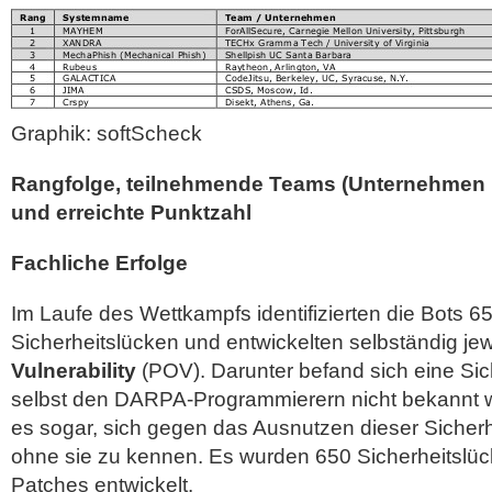
Graphik: softScheck
Rangfolge, teilnehmende Teams (Unternehmen
und erreichte Punktzahl
Fachliche Erfolge
Im Laufe des Wettkampfs identifizierten die Bots 6
Sicherheitslücken und entwickelten selbständig je
Vulnerability
(POV). Darunter befand sich eine Sic
selbst den DARPA-Programmierern nicht bekannt w
es sogar, sich gegen das Ausnutzen dieser Sicherh
ohne sie zu kennen. Es wurden 650 Sicherheitslück
Patches entwickelt.