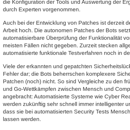
die Konfiguration der Tools und Auswertung der Er
durch Experten vorgenommen.
Auch bei der Entwicklung von Patches ist derzeit d
Arbeit hoch. Die autonomen Patches der Bots setz
automatisierbare Überprüfung der Funktionalität vor
meisten Fällen nicht gegeben. Zurzeit stecken al
automatisierte funktionale Testverfahren noch in 
Viele der erkannten und gepatchten Sicherheitslück
Fehler dar; die Bots beherrschen komplexere Sich
Patchen (noch) nicht. So sind Vergleiche zu den f
und Go-Wettkämpfen zwischen Mensch und Comp
angebracht: Automatisierte Systeme wie Cyber R
werden zukünftig sehr schnell immer intelligenter un
dass sie bei automatisierten Security Tests Mensch
lassen werden.