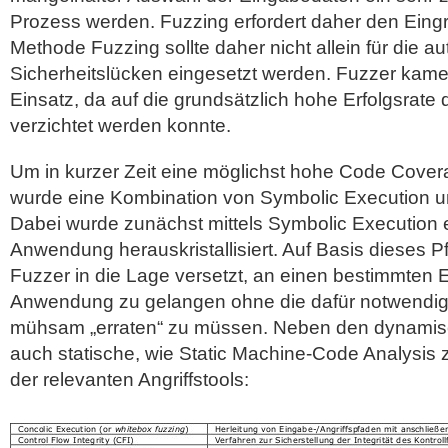
Prozess werden. Fuzzing erfordert daher den Eingri
Methode Fuzzing sollte daher nicht allein für die 
Sicherheitslücken eingesetzt werden. Fuzzer ka
Einsatz, da auf die grundsätzlich hohe Erfolgsrate
verzichtet werden konnte.
Um in kurzer Zeit eine möglichst hohe Code Cover
wurde eine Kombination von Symbolic Execution u
Dabei wurde zunächst mittels Symbolic Execution
Anwendung herauskristallisiert. Auf Basis dieses
Fuzzer in die Lage versetzt, an einen bestimmten 
Anwendung zu gelangen ohne die dafür notwendi
mühsam „erraten“ zu müssen. Neben den dynami
auch statische, wie Static Machine-Code Analysis z
der relevanten Angriffstools: