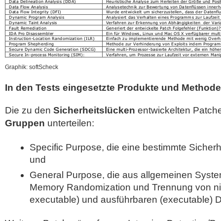
Graphik: softScheck
In den Tests eingesetzte Produkte und Method
Die zu den
Sicherheitslücken
entwickelten Patche
Gruppen
unterteilen:
Specific Purpose, die eine bestimmte Sicherh
und
General Purpose, die aus allgemeinen Syst
Memory Randomization und Trennung von nic
executable) und ausführbaren (executable) 