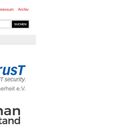
pressum
Archiv