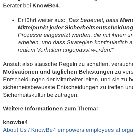
Berater bei
KnowBe4
.
Er führt weiter aus:
„Das bedeutet, dass
Mens
Mittelpunkt jeder Sicherheitsentscheidun
Prozesse eingesetzt werden, die mit ihnen u
arbeiten, und dass Strategien kontinuierlich 
realem Verhalten angepasst werden!“
Anstatt also statische Regeln zu schaffen, versuc
Motivationen und täglichen Belastungen
zu vers
Entscheidungen der Mitarbeiter leiten, und sie zu b
sicherheitsbewusste Entscheidungen zu treffen u
Sicherheitskultur beizutragen.
Weitere Informationen zum Thema:
knowbe4
About Us / KnowBe4 empowers employees at organ