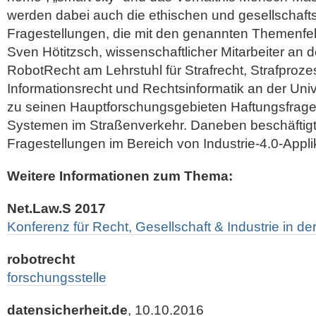
werden dabei auch die ethischen und gesellschafts
Fragestellungen, die mit den genannten Themenfe
Sven Hötitzsch, wissenschaftlicher Mitarbeiter an 
RobotRecht am Lehrstuhl für Strafrecht, Strafproze
Informationsrecht und Rechtsinformatik an der Univ
zu seinen Hauptforschungsgebieten Haftungsfrag
Systemen im Straßenverkehr. Daneben beschäftigt e
Fragestellungen im Bereich von Industrie-4.0-Appli
Weitere Informationen zum Thema:
Net.Law.S 2017
Konferenz für Recht, Gesellschaft & Industrie in der
robotrecht
forschungsstelle
datensicherheit.de
, 10.10.2016