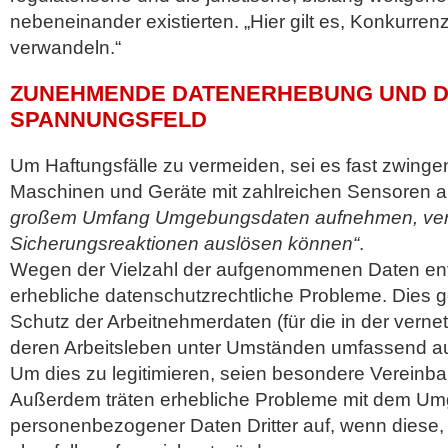
nebeneinander existierten. „Hier gilt es, Konkurren
verwandeln.“
ZUNEHMENDE DATENERHEBUNG UND D
SPANNUNGSFELD
Um Haftungsfälle zu vermeiden, sei es fast zwingen
Maschinen und Geräte mit zahlreichen Sensoren 
großem Umfang Umgebungsdaten aufnehmen, vera
Sicherungsreaktionen auslösen können“
.
Wegen der Vielzahl der aufgenommenen Daten en
erhebliche datenschutzrechtliche Probleme. Dies g
Schutz der Arbeitnehmerdaten (für die in der vernet
deren Arbeitsleben unter Umständen umfassend a
Um dies zu legitimieren, seien besondere Vereinba
Außerdem träten erhebliche Probleme mit dem U
personenbezogener Daten Dritter auf, wenn diese, 