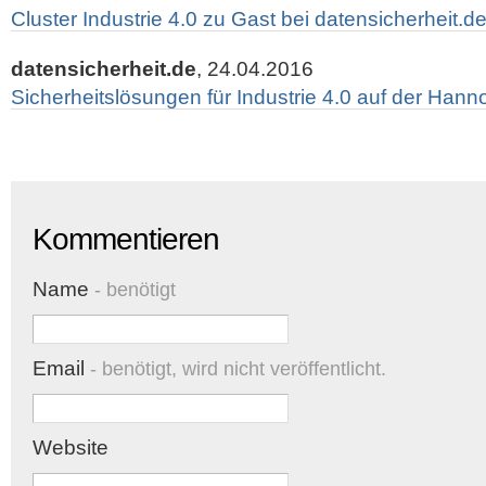
Cluster Industrie 4.0 zu Gast bei datensicherheit.de
datensicherheit.de
, 24.04.2016
Sicherheitslösungen für Industrie 4.0 auf der Han
Kommentieren
Name
- benötigt
Email
- benötigt, wird nicht veröffentlicht.
Website