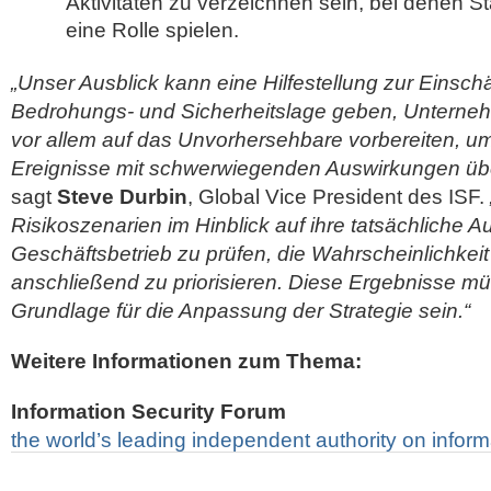
Aktivitäten zu verzeichnen sein, bei denen S
eine Rolle spielen.
„Unser Ausblick kann eine Hilfestellung zur Einsc
Bedrohungs- und Sicherheitslage geben, Unterne
vor allem auf das Unvorhersehbare vorbereiten, 
Ereignisse mit schwerwiegenden Auswirkungen üb
sagt
Steve Durbin
, Global Vice President des ISF.
Risikoszenarien im Hinblick auf ihre tatsächliche 
Geschäftsbetrieb zu prüfen, die Wahrscheinlichkei
anschließend zu priorisieren. Diese Ergebnisse m
Grundlage für die Anpassung der Strategie sein.“
Weitere Informationen zum Thema:
Information Security Forum
the world’s leading independent authority on inform