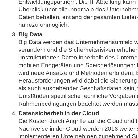
Entwicklungspartnern. Die IT-Abteilung kann
Überblick über alle innerhalb des Unterneh
Daten behalten, entlang der gesamten Lieferk
nahezu unmöglich.
Big Data
Big Data werden das Unternehmensumfeld we
verändern und die Sicherheitsrisiken erhöhen
unstrukturierten Daten innerhalb des Unter
mobilen Endgeräten und Speicherlösungen
wird neue Ansätze und Methoden erfordern. 
Herausforderungen wird dabei die Sicherun
als auch ausgehender Geschäftsdaten sein, 
Umständen spezifische rechtliche Vorgaben
Rahmenbedingungen beachtet werden müss
Datensicherheit in der Cloud
Die Kosten durch Angriffe auf die Cloud und 
Nachweise in der Cloud werden 2013 weiter 
implementieren Unternehmen zunehmend Str