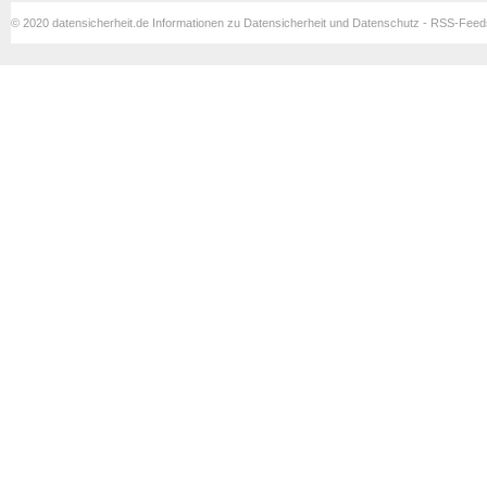
© 2020 datensicherheit.de Informationen zu Datensicherheit und Datenschutz - RSS-Fee