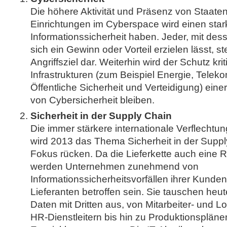
Die höhere Aktivität und Präsenz von Staaten
Einrichtungen im Cyberspace wird einen stark
Informationssicherheit haben. Jeder, mit de
sich ein Gewinn oder Vorteil erzielen lässt, ste
Angriffsziel dar. Weiterhin wird der Schutz kri
Infrastrukturen (zum Beispiel Energie, Telek
Öffentliche Sicherheit und Verteidigung) eine
von Cybersicherheit bleiben.
Sicherheit in der Supply Chain
Die immer stärkere internationale Verflecht
wird 2013 das Thema Sicherheit in der Suppl
Fokus rücken. Da die Lieferkette auch eine Ris
werden Unternehmen zunehmend von
Informationssicherheitsvorfällen ihrer Kunden
Lieferanten betroffen sein. Sie tauschen heu
Daten mit Dritten aus, von Mitarbeiter- und 
HR-Dienstleitern bis hin zu Produktionspläne