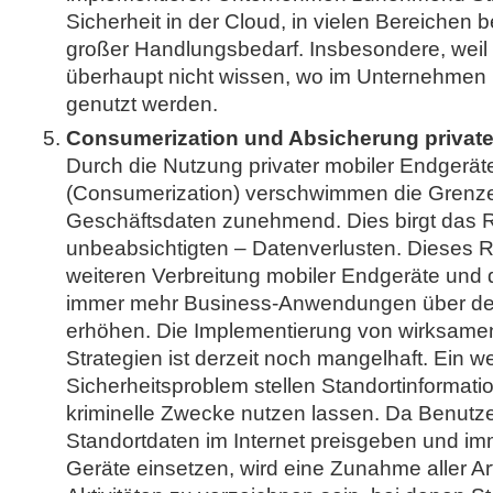
Sicherheit in der Cloud, in vielen Bereichen 
großer Handlungsbedarf. Insbesondere, weil 
überhaupt nicht wissen, wo im Unternehmen 
genutzt werden.
Consumerization und Absicherung private
Durch die Nutzung privater mobiler Endgerät
(Consumerization) verschwimmen die Grenze
Geschäftsdaten zunehmend. Dies birgt das R
unbeabsichtigten – Datenverlusten. Dieses Ri
weiteren Verbreitung mobiler Endgeräte und d
immer mehr Business-Anwendungen über den
erhöhen. Die Implementierung von wirksame
Strategien ist derzeit noch mangelhaft. Ein w
Sicherheitsproblem stellen Standortinformatio
kriminelle Zwecke nutzen lassen. Da Benutz
Standortdaten im Internet preisgeben und i
Geräte einsetzen, wird eine Zunahme aller Ar