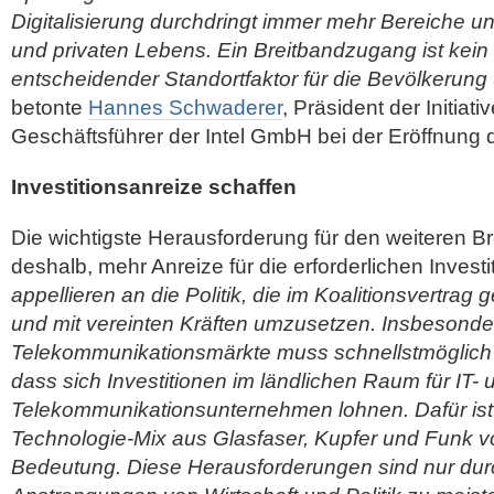
Digitalisierung durchdringt immer mehr Bereiche un
und privaten Lebens. Ein Breitbandzugang ist kein
entscheidender Standortfaktor für die Bevölkerung 
betonte
Hannes Schwaderer
, Präsident der Initiat
Geschäftsführer der Intel GmbH bei der Eröffnung 
Investitionsanreize schaffen
Die wichtigste Herausforderung für den weiteren B
deshalb, mehr Anreize für die erforderlichen Invest
appellieren an die Politik, die im Koalitionsvertrag 
und mit vereinten Kräften umzusetzen. Insbesonde
Telekommunikationsmärkte muss schnellstmöglich 
dass sich Investitionen im ländlichen Raum für IT- 
Telekommunikationsunternehmen lohnen. Dafür ist 
Technologie-Mix aus Glasfaser, Kupfer und Funk vo
Bedeutung. Diese Herausforderungen sind nur d