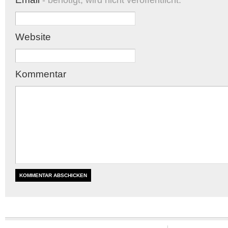
- benötigt, wird nicht veröffentlicht.
Website
Kommentar