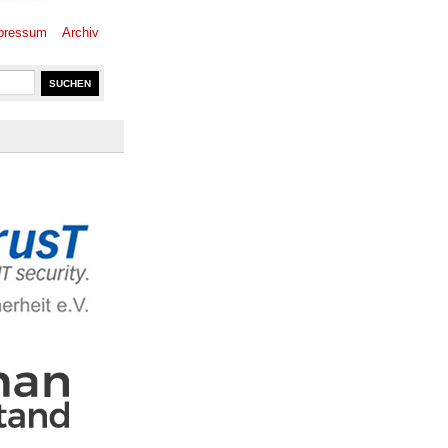
pressum
Archiv