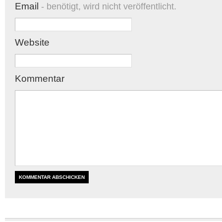
Email
- benötigt, wird nicht veröffentlicht.
Website
Kommentar