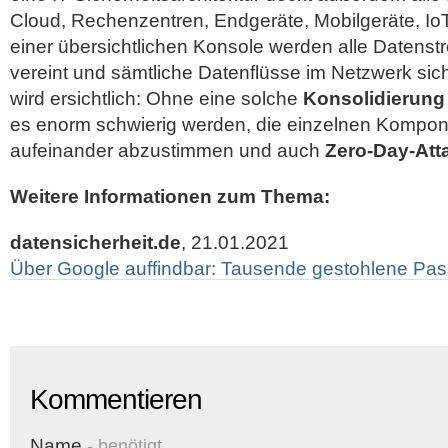
Cloud, Rechenzentren, Endgeräte, Mobilgeräte, IoT
einer übersichtlichen Konsole werden alle Datens
vereint und sämtliche Datenflüsse im Netzwerk sich
wird ersichtlich: Ohne eine solche
Konsolidierung 
es enorm schwierig werden, die einzelnen Kompone
aufeinander abzustimmen und auch
Zero-Day-Att
Weitere Informationen zum Thema:
datensicherheit.de
, 21.01.2021
Über Google auffindbar: Tausende gestohlene Pas
Kommentieren
Name
- benötigt