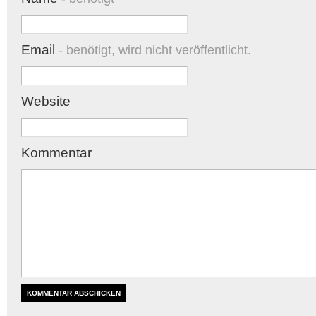
Email
- benötigt, wird nicht veröffentlicht.
Website
Kommentar