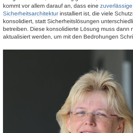
kommt vor allem darauf an, dass eine
zuverlässige
Sicherheitsarchitektur
installiert ist, die viele Sc
konsolidiert, statt Sicherheitslösungen unterschiedl
betreiben. Diese konsolidierte Lösung muss dann n
aktualisiert werden, um mit den Bedrohungen Schri