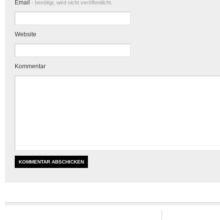
Email
- benötigt, wird nicht veröffentlicht.
Website
Kommentar