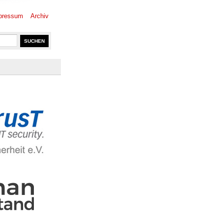
pressum
Archiv