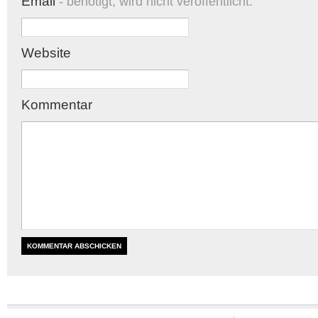
Email
- benötigt, wird nicht veröffentlicht.
Website
Kommentar