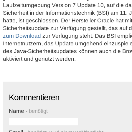
Laufzeitumgebung Version 7 Update 10, auf die d
Sicherheit in der Informationstechnik (BSI) am 11.
hatte, ist geschlossen. Der Hersteller Oracle hat m
Sicherheitsupdate zur Verfügung gestellt, das auf 
zum Download
zur Verfügung steht. Das BSI empfie
Internetnutzern, das Update umgehend einzuspiel
des Java-Sicherheitsupdates können auch die Bro
aktiviert und genutzt werden.
Kommentieren
Name
- benötigt