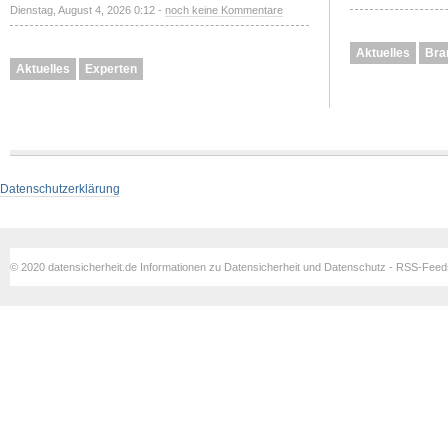
Dienstag, August 4, 2026 0:12 -
noch keine Kommentare
Aktuelles
Bra
Aktuelles
Experten
Datenschutzerklärung
© 2020 datensicherheit.de Informationen zu Datensicherheit und Datenschutz - RSS-Fee