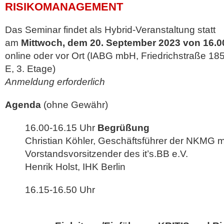
RISIKOMANAGEMENT
Das Seminar findet als Hybrid-Veranstaltung statt
am
Mittwoch, dem 20. September 2023 von 16.00
online oder vor Ort (IABG mbH, Friedrichstraße 185
E, 3. Etage)
Anmeldung erforderlich
Agenda
(ohne Gewähr)
16.00-16.15 Uhr
Begrüßung
Christian Köhler, Geschäftsführer der NKMG 
Vorstandsvorsitzender des it’s.BB e.V.
Henrik Holst, IHK Berlin
16.15-16.50 Uhr