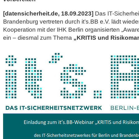
[datensicherheit.de, 18.09.2023]
Das IT-Sicherhei
Brandenburg vertreten durch it’s.BB e.V. lädt wieder
Kooperation mit der IHK Berlin organisierten „Awa
ein – diesmal zum Thema
„KRITIS und Risikom