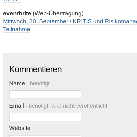
eventbrite
(Web-Übertragung)
Mittwoch, 20. September / KRITIS und Risikomana
Teilnahme
Kommentieren
Name
- benötigt
Email
- benötigt, wird nicht veröffentlicht.
Website