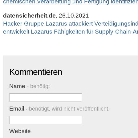
chemischen Verarbeitung und Fertigung identifizier
datensicherheit.de
, 26.10.2021
Hacker-Gruppe Lazarus attackiert Verteidigungsind
entwickelt Lazarus Fähigkeiten für Supply-Chain-An
Kommentieren
Name
- benötigt
Email
- benötigt, wird nicht veröffentlicht.
Website