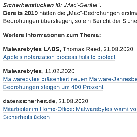
Sicherheitslücken
für ,Mac‘-Geräte“
.
Bereits 2019
hätten die „Mac“-Bedrohungen erstma
Bedrohungen überstiegen, so ein Bericht der Sicher
Weitere Informationen zum Thema:
Malwarebytes LABS
, Thomas Reed, 31.08.2020
Apple’s notarization process fails to protect
Malwarebytes
, 11.02.2020
Malwarebytes präsentiert neuen Malware-Jahresbe
Bedrohungen steigen um 400 Prozent
datensicherheit.de
, 21.08.2020
Mitarbeiter im Home-Office: Malwarebytes warnt v
Sicherheitslücken