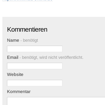
Kommentieren
Name
- benötigt
Email
- benötigt, wird nicht veröffentlicht.
Website
Kommentar