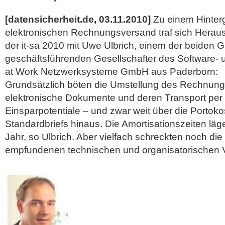
[datensicherheit.de, 03.11.2010]
Zu einem Hinter
elektronischen Rechnungsversand traf sich Herau
der it-sa 2010 mit Uwe Ulbrich, einem der beiden 
geschäftsführenden Gesellschafter des Software-
at Work Netzwerksysteme GmbH aus Paderborn:
Grundsätzlich böten die Umstellung des Rechnun
elektronische Dokumente und deren Transport per
Einsparpotentiale – und zwar weit über die Portoko
Standardbriefs hinaus. Die Amortisationszeiten läg
Jahr, so Ulbrich.
Aber vielfach schreckten noch die 
empfundenen technischen und organisatorischen 