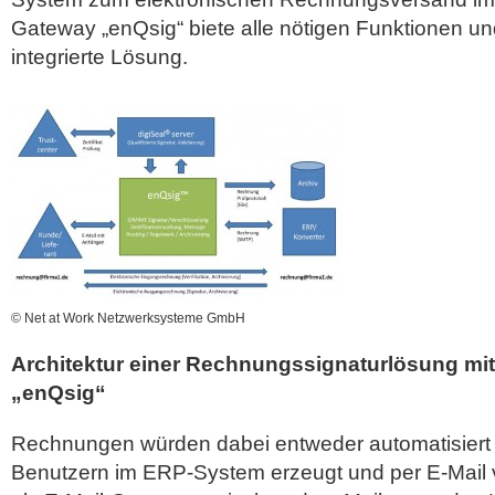
Gateway „enQsig“ biete alle nötigen Funktionen und
integrierte Lösung.
© Net at Work Netzwerksysteme GmbH
Architektur einer Rechnungssignaturlösung mi
„enQsig“
Rechnungen würden dabei entweder automatisiert
Benutzern im ERP-System erzeugt und per E-Mail v