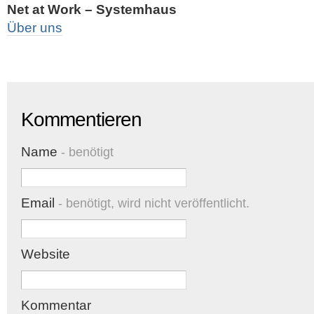
Net at Work – Systemhaus
Über uns
Kommentieren
Name
- benötigt
Email
- benötigt, wird nicht veröffentlicht.
Website
Kommentar