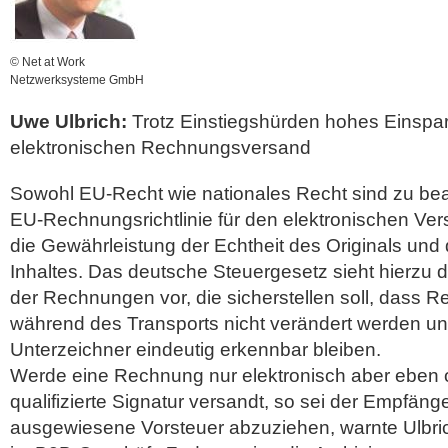
© Net at Work
Netzwerksysteme GmbH
Uwe Ulbrich:
Trotz Einstiegshürden hohes Einspar
elektronischen Rechnungsversand
Sowohl EU-Recht wie nationales Recht sind zu beac
EU-Rechnungsrichtlinie für den elektronischen V
die Gewährleistung der Echtheit des Originals und 
Inhaltes. Das deutsche Steuergesetz sieht hierzu 
der Rechnungen vor, die sicherstellen soll, das
während des Transports nicht verändert werden u
Unterzeichner eindeutig erkennbar bleiben.
Werde eine Rechnung nur elektronisch aber eben 
qualifizierte Signatur versandt, so sei der Empfänge
ausgewiesene Vorsteuer abzuziehen, warnte Ulbric