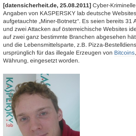
[datensicherheit.de, 25.08.2011]
Cyber-Kriminelle
Angaben von KASPERSKY lab deutsche Websites
aufgetauchte „Miner-Botnetz“. Es seien bereits 31 
und zwei Attacken auf österreichische Websites iden
auf zwei ganz bestimmte Branchen abgesehen hätt
und die Lebensmittelsparte, z.B. Pizza-Bestelldiens
ursprünglich für das illegale Erzeugen von
Bitcoins
Währung, eingesetzt worden.