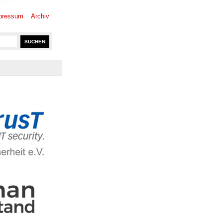
pressum
Archiv