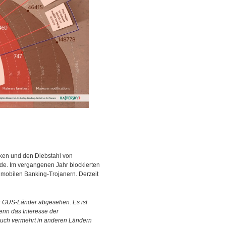
cken und den Diebstahl von
de. Im vergangenen Jahr blockierten
 mobilen Banking-Trojanern. Derzeit
en GUS-Länder abgesehen. Es ist
enn das Interesse der
auch vermehrt in anderen Ländern