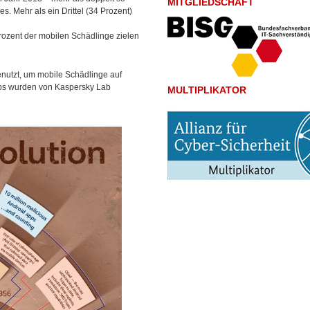
MITGLIEDSCHAFT
. Mehr als ein Drittel (34 Prozent)
Prozent der mobilen Schädlinge zielen
enutzt, um mobile Schädlinge auf
pps wurden von Kaspersky Lab
MULTIPLIKATOR