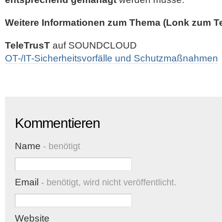
Weitere Informationen zum Thema (Lonk zum Te
TeleTrusT
auf SOUNDCLOUD
OT-/IT-Sicherheitsvorfälle und Schutzmaßnahmen
Kommentieren
Name
- benötigt
Email
- benötigt, wird nicht veröffentlicht.
Website