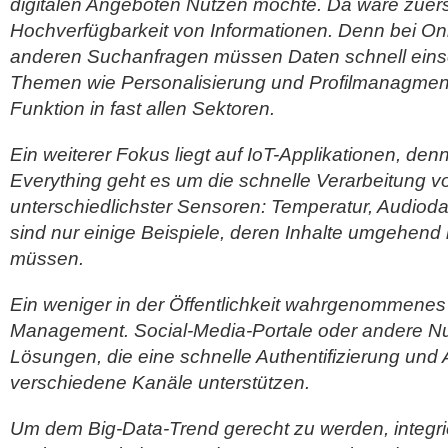
digitalen Angeboten Nutzen möchte. Da wäre zuers
Hochverfügbarkeit von Informationen. Denn bei On
anderen Suchanfragen müssen Daten schnell eins
Themen wie Personalisierung und Profilmanagment
Funktion in fast allen Sektoren.
Ein weiterer Fokus liegt auf IoT-Applikationen, denn
Everything geht es um die schnelle Verarbeitung v
unterschiedlichster Sensoren: Temperatur, Audio
sind nur einige Beispiele, deren Inhalte umgehend 
müssen.
Ein weniger in der Öffentlichkeit wahrgenommenes F
Management. Social-Media-Portale oder andere Nu
Lösungen, die eine schnelle Authentifizierung un
verschiedene Kanäle unterstützen.
Um dem Big-Data-Trend gerecht zu werden, integr