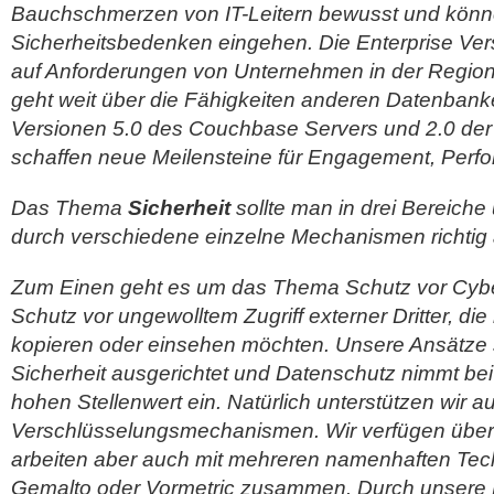
Bauchschmerzen von IT-Leitern bewusst und könne
Sicherheitsbedenken eingehen. Die Enterprise Ver
auf Anforderungen von Unternehmen in der Region
geht weit über die Fähigkeiten anderen Datenbank
Versionen 5.0 des Couchbase Servers und 2.0 de
schaffen neue Meilensteine für Engagement, Perfo
Das Thema
Sicherheit
sollte man in drei Bereiche u
durch verschiedene einzelne Mechanismen richtig 
Zum Einen geht es um das Thema Schutz vor Cybe
Schutz vor ungewolltem Zugriff externer Dritter, die 
kopieren oder einsehen möchten. Unsere Ansätze 
Sicherheit ausgerichtet und Datenschutz nimmt be
hohen Stellenwert ein. Natürlich unterstützen wir 
Verschlüsselungsmechanismen. Wir verfügen über
arbeiten aber auch mit mehreren namenhaften Tec
Gemalto oder Vormetric zusammen. Durch unsere 