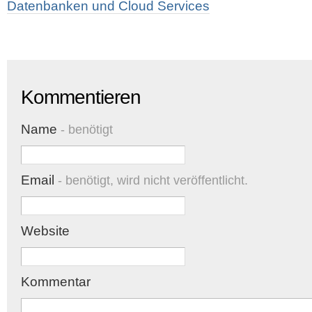
Datenbanken und Cloud Services
Kommentieren
Name
- benötigt
Email
- benötigt, wird nicht veröffentlicht.
Website
Kommentar