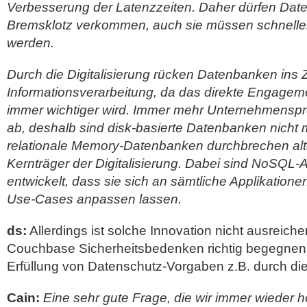
Verbesserung der Latenzzeiten. Daher dürfen Dat
Bremsklotz verkommen, auch sie müssen schnelle
werden.
Durch die Digitalisierung rücken Datenbanken ins 
Informationsverarbeitung, da das direkte Engagem
immer wichtiger wird. Immer mehr Unternehmenspr
ab, deshalb sind disk-basierte Datenbanken nicht 
relationale Memory-Datenbanken durchbrechen al
Kernträger der Digitalisierung. Dabei sind NoSQL-
entwickelt, dass sie sich an sämtliche Applikation
Use-Cases anpassen lassen.
ds:
Allerdings ist solche Innovation nicht ausreich
Couchbase Sicherheitsbedenken richtig begegnen?
Erfüllung von Datenschutz-Vorgaben z.B. durch d
Cain:
Eine sehr gute Frage, die wir immer wieder h