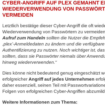
CYBER-ANGRIFF AUF PLEX GEMAHNT E
WIEDERVERWENDUNG VON PASSWÖRT
VERMEIDEN
Letztlich bestätige dieser Cyber-Angriff die oft wied
Wiederverwendung von Passwörtern zu vermeiden
Aufruf zum Handeln
sollten die Nutzer die Empfeh
,plex’-Anmeldedaten zu ändern und die verfügbare 
Authentifizierung zu nutzen. Noch wichtiger ist, das
sollten, dass sie Passwörter niemals über Anwend
hinweg wiederverwenden.“
Dies könne nicht bedeutend genug eingeschätzt w
erfolgreicher
Angriff auf jedes Unternehmen
erfol
daher essenziell, seinen Teil mit Passwortvariatio
Folgen von erfolgreichen Cyber-Angriffen abzumild
Weitere Informationen zum Thema: