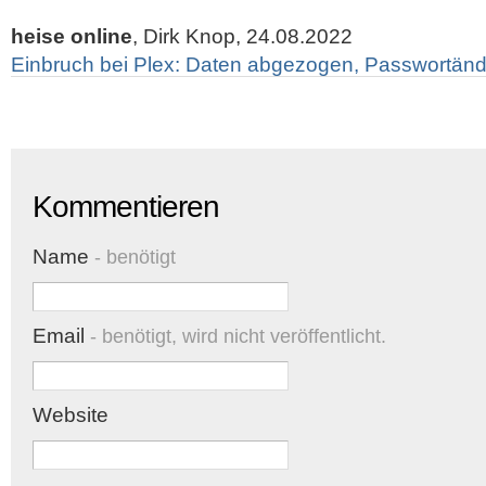
heise online
, Dirk Knop, 24.08.2022
Einbruch bei Plex: Daten abgezogen, Passwortänd
Kommentieren
Name
- benötigt
Email
- benötigt, wird nicht veröffentlicht.
Website