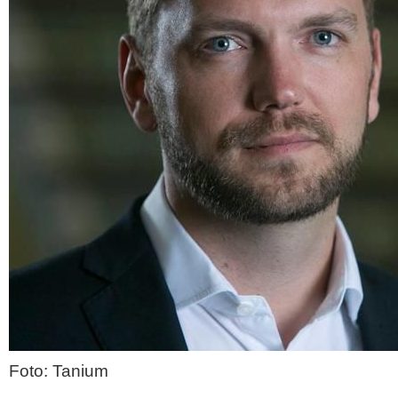
Foto: Tanium