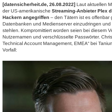
[datensicherheit.de, 26.08.2022]
Laut aktuellen 
der US-amerikanische
Streaming-Anbieter Plex 
Hackern angegriffen
– den Tätern ist es offenbar 
Datenbanken und Medienserver einzudringen und 
stehlen. Kompromittiert worden seien bei diesem Vo
Nutzernamen und verschlüsselte Passwörter. Chri
Technical Account Management, EMEA“ bei Taniu
Vorfall: