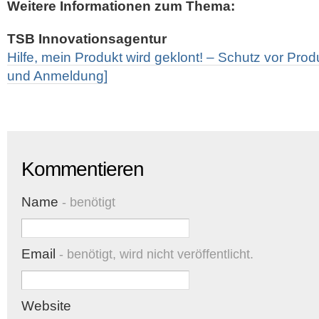
Weitere Informationen zum Thema:
TSB Innovationsagentur
Hilfe, mein Produkt wird geklont! – Schutz vor Prod
und Anmeldung]
Kommentieren
Name
- benötigt
Email
- benötigt, wird nicht veröffentlicht.
Website