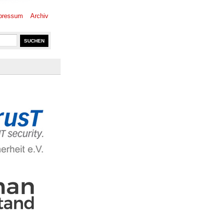
pressum
Archiv