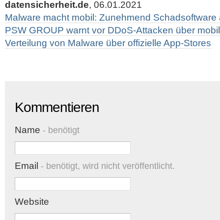
datensicherheit.de
, 06.01.2021
Malware macht mobil: Zunehmend Schadsoftware 
PSW GROUP warnt vor DDoS-Attacken über mobil
Verteilung von Malware über offizielle App-Stores
Kommentieren
Name
- benötigt
Email
- benötigt, wird nicht veröffentlicht.
Website