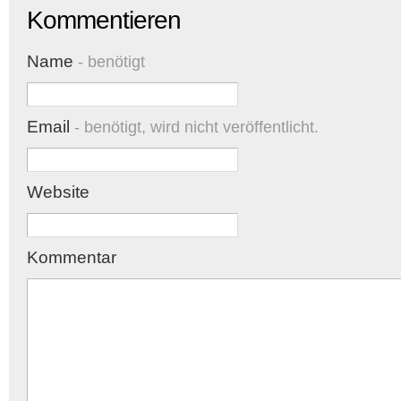
Kommentieren
Name
- benötigt
Email
- benötigt, wird nicht veröffentlicht.
Website
Kommentar