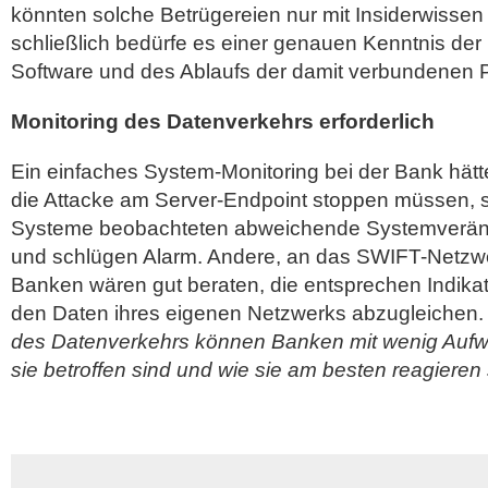
könnten solche Betrügereien nur mit Insiderwissen
schließlich bedürfe es einer genauen Kenntnis der
Software und des Ablaufs der damit verbundenen P
Monitoring des Datenverkehrs erforderlich
Ein einfaches System-Monitoring bei der Bank hätt
die Attacke am Server-Endpoint stoppen müssen, s
Systeme beobachteten abweichende Systemveränd
und schlügen Alarm. Andere, an das SWIFT-Netz
Banken wären gut beraten, die entsprechen Indikat
den Daten ihres eigenen Netzwerks abzugleichen
des Datenverkehrs können Banken mit wenig Aufwa
sie betroffen sind und wie sie am besten reagieren 