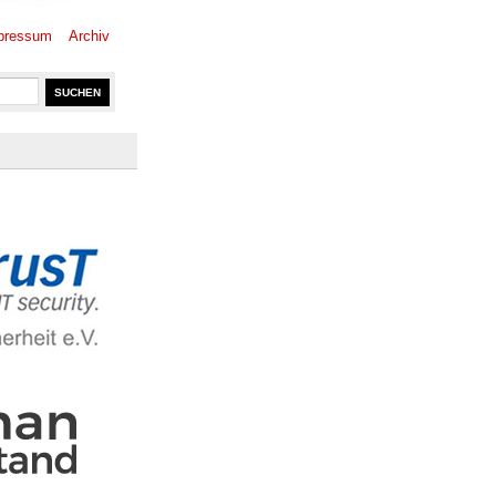
pressum
Archiv