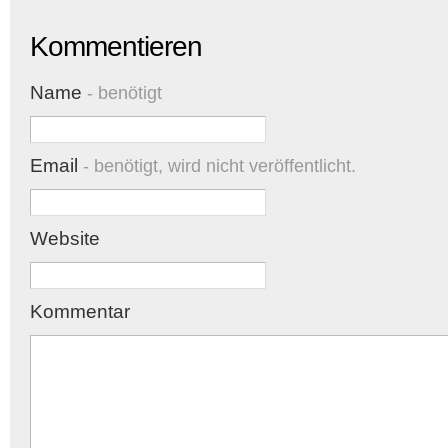
Kommentieren
Name
- benötigt
Email
- benötigt, wird nicht veröffentlicht.
Website
Kommentar