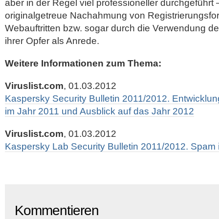
aber in der Regel viel professioneller durchgeführt
originalgetreue Nachahmung von Registrierungsfo
Webauftritten bzw. sogar durch die Verwendung d
ihrer Opfer als Anrede.
Weitere Informationen zum Thema:
Viruslist.com
, 01.03.2012
Kaspersky Security Bulletin 2011/2012. Entwicklu
im Jahr 2011 und Ausblick auf das Jahr 2012
Viruslist.com
, 01.03.2012
Kaspersky Lab Security Bulletin 2011/2012. Spam 
Kommentieren