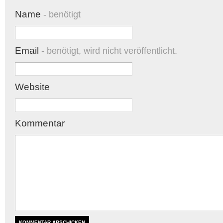
Name
- benötigt
Email
- benötigt, wird nicht veröffentlicht.
Website
Kommentar