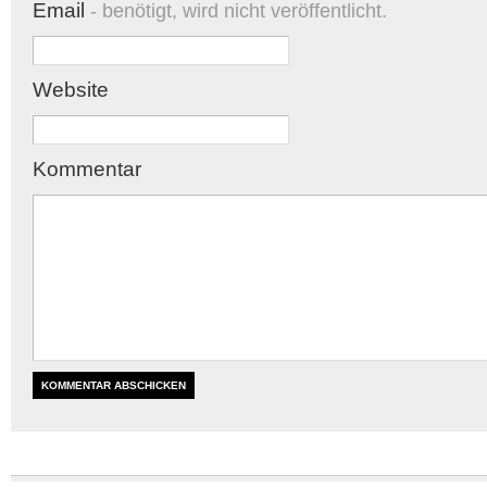
Email
- benötigt, wird nicht veröffentlicht.
Website
Kommentar