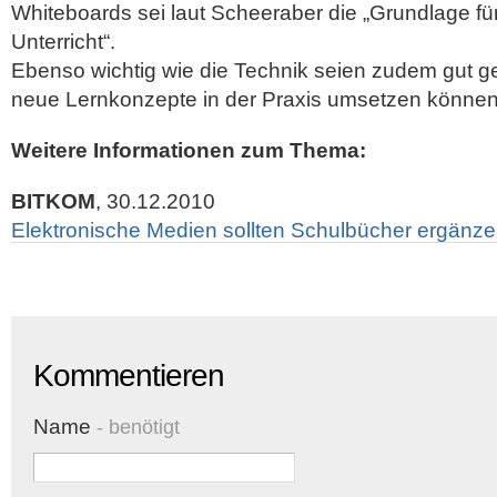
Whiteboards sei laut Scheeraber die „Grundlage f
Unterricht“.
Ebenso wichtig wie die Technik seien zudem gut ge
neue Lernkonzepte in der Praxis umsetzen können
Weitere Informationen zum Thema:
BITKOM
, 30.12.2010
Elektronische Medien sollten Schulbücher ergänz
Kommentieren
Name
- benötigt